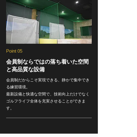
Point 05
会員制ならではの落ち着いた空間
と高品質な設備
会員制だからこそ実現できる、静かで集中でき
る練習環境。
最新設備と快適な空間で、技術向上だけでなく
ゴルフライフ全体を充実させることができま
す。