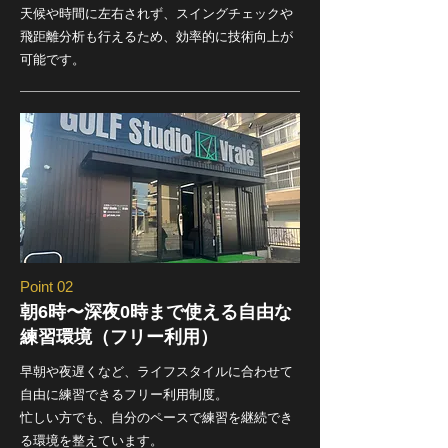
天候や時間に左右されず、スイングチェックや
飛距離分析も行えるため、効率的に技術向上が
可能です。
Point 02
朝6時〜深夜0時まで使える自由な
練習環境（フリー利用）
早朝や夜遅くなど、ライフスタイルに合わせて
自由に練習できるフリー利用制度。
忙しい方でも、自分のペースで練習を継続でき
る環境を整えています。