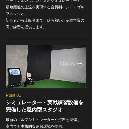
パーソナルレッスンと最新シミュレーターで、
最短距離の上達を実現する会員制インドアゴル
フスタジオ。
初心者から上級者まで、落ち着いた空間で質の
高い練習を提供します。
Point 01
シミュレーター・実戦練習設備を
完備した屋内型スタジオ
最新のゴルフシミュレーターや打席を完備し、
室内でも本格的な練習環境を提供。