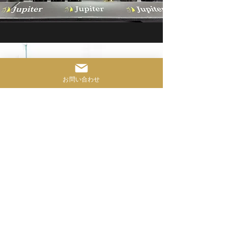
お問い合わせ
Contact
お気軽にご相談ください
サービスに関するお問い合わせは、こちら
から24時間受け付けています。
お問い合わせフォーム
LINE追加はこちら